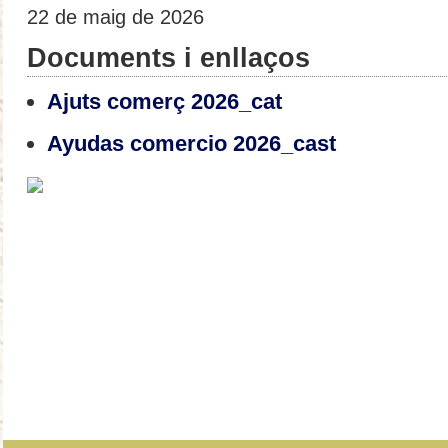
22 de maig de 2026
Documents i enllaços
Ajuts comerç 2026_cat
Ayudas comercio 2026_cast