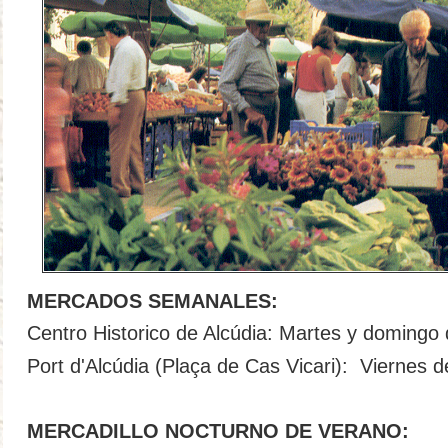
MERCADOS SEMANALES:
Centro Historico de Alcúdia: Martes y domingo 
Port d'Alcúdia (Plaça de Cas Vicari): Viernes 
MERCADILLO NOCTURNO DE VERANO: